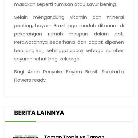
masakan seperti tumisan atau sayur bening.
Selain mengandung vitamin dan mineral
penting, bayam Brazil juga mudah ditanam di
pekarangan rumah maupun dalam pot.
Perawatannya sederhana dan dapat dipanen
berulang kali, sehingga cocok sebagai sumber
sayuran sehat bagi keluarga.
Bagi Anda Penyuka Bayam Brasil ,Surakarta
Flowers ready
BERITA LAINNYA
Taman Tropis vs Taman