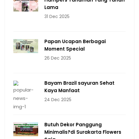
Lama
31 Dec 2025
Papan Ucapan Berbagai
Moment Special
26 Dec 2025
Bayam Brazil sayuran Sehat
Kaya Manfaat
24 Dec 2025
Butuh Dekor Panggung
Minimalis?di Surakarta Flowers