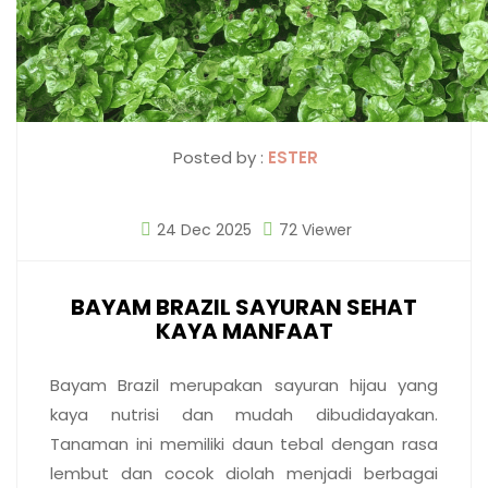
Posted by :
ESTER
24 Dec 2025
72 Viewer
BAYAM BRAZIL SAYURAN SEHAT
KAYA MANFAAT
Bayam Brazil merupakan sayuran hijau yang
kaya nutrisi dan mudah dibudidayakan.
Tanaman ini memiliki daun tebal dengan rasa
lembut dan cocok diolah menjadi berbagai