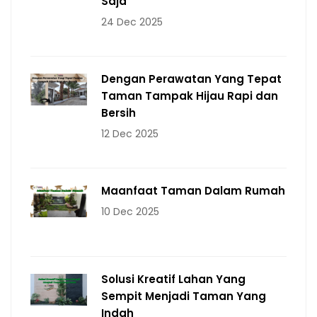
Saja
24 Dec 2025
Dengan Perawatan Yang Tepat
Taman Tampak Hijau Rapi dan
Bersih
12 Dec 2025
Maanfaat Taman Dalam Rumah
10 Dec 2025
Solusi Kreatif Lahan Yang
Sempit Menjadi Taman Yang
Indah