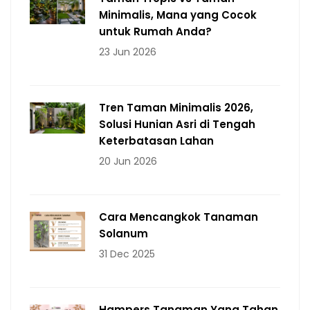
Minimalis, Mana yang Cocok
untuk Rumah Anda?
23 Jun 2026
Tren Taman Minimalis 2026,
Solusi Hunian Asri di Tengah
Keterbatasan Lahan
20 Jun 2026
Cara Mencangkok Tanaman
Solanum
31 Dec 2025
Hampers Tanaman Yang Tahan