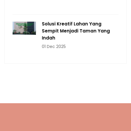
Solusi Kreatif Lahan Yang
Sempit Menjadi Taman Yang
Indah
01 Dec 2025