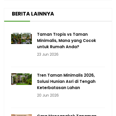
BERITA LAINNYA
Taman Tropis vs Taman
Minimalis, Mana yang Cocok
untuk Rumah Anda?
23 Jun 2026
Tren Taman Minimalis 2026,
Solusi Hunian Asri di Tengah
Keterbatasan Lahan
20 Jun 2026