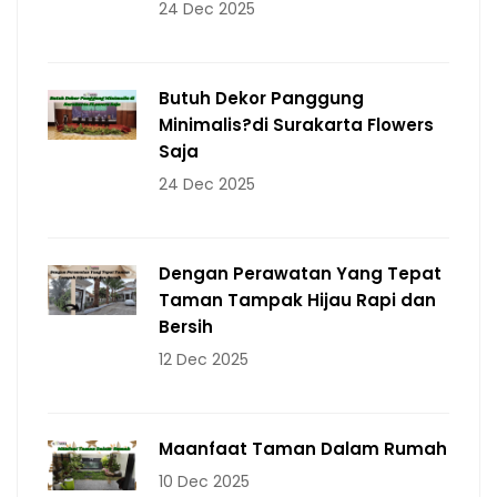
24 Dec 2025
Butuh Dekor Panggung
Minimalis?di Surakarta Flowers
Saja
24 Dec 2025
Dengan Perawatan Yang Tepat
Taman Tampak Hijau Rapi dan
Bersih
12 Dec 2025
Maanfaat Taman Dalam Rumah
10 Dec 2025