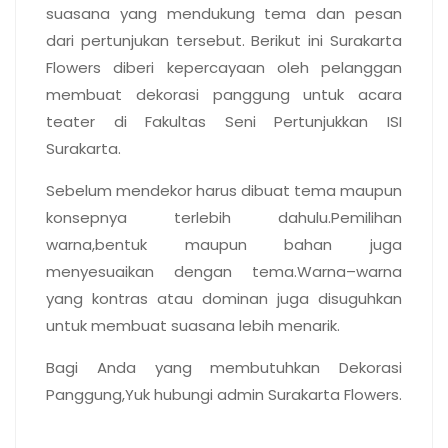
suasana yang mendukung tema dan pesan
dari pertunjukan tersebut. Berikut ini Surakarta
Flowers diberi kepercayaan oleh pelanggan
membuat dekorasi panggung untuk acara
teater di Fakultas Seni Pertunjukkan ISI
Surakarta.
Sebelum mendekor harus dibuat tema maupun
konsepnya terlebih dahulu.Pemilihan
warna,bentuk maupun bahan juga
menyesuaikan dengan tema.Warna–warna
yang kontras atau dominan juga disuguhkan
untuk membuat suasana lebih menarik.
Bagi Anda yang membutuhkan Dekorasi
Panggung,Yuk hubungi admin Surakarta Flowers.