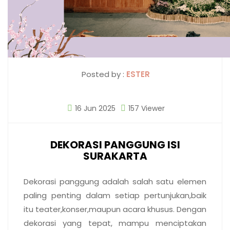
Posted by :
ESTER
16 Jun 2025
157 Viewer
DEKORASI PANGGUNG ISI
SURAKARTA
Dekorasi panggung adalah salah satu elemen
paling penting dalam setiap pertunjukan,baik
itu teater,konser,maupun acara khusus. Dengan
dekorasi yang tepat, mampu menciptakan