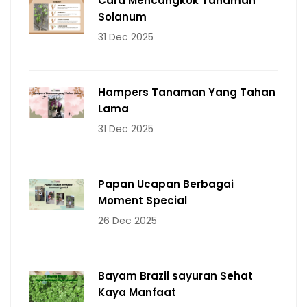
Cara Mencangkok Tanaman
Solanum
31 Dec 2025
Hampers Tanaman Yang Tahan
Lama
31 Dec 2025
Papan Ucapan Berbagai
Moment Special
26 Dec 2025
Bayam Brazil sayuran Sehat
Kaya Manfaat