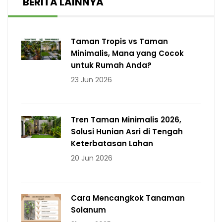
BERITA LAINNYA
Taman Tropis vs Taman
Minimalis, Mana yang Cocok
untuk Rumah Anda?
23 Jun 2026
Tren Taman Minimalis 2026,
Solusi Hunian Asri di Tengah
Keterbatasan Lahan
20 Jun 2026
Cara Mencangkok Tanaman
Solanum