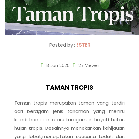
Posted by :
ESTER
13 Jun 2025
127 Viewer
TAMAN TROPIS
Taman tropis merupakan taman yang terdiri
dari beragam jenis tanaman yang meniru
keindahan dan keanekaragaman hayati hutan
hujan tropis. Desainnya menekankan kehijauan
yang lebat,menciptakan suasana teduh dan