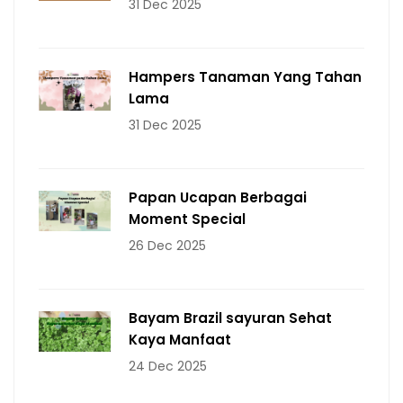
31 Dec 2025
Hampers Tanaman Yang Tahan
Lama
31 Dec 2025
Papan Ucapan Berbagai
Moment Special
26 Dec 2025
Bayam Brazil sayuran Sehat
Kaya Manfaat
24 Dec 2025