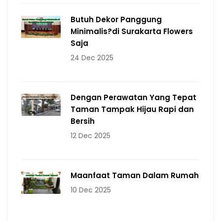
Butuh Dekor Panggung
Minimalis?di Surakarta Flowers
Saja
24 Dec 2025
Dengan Perawatan Yang Tepat
Taman Tampak Hijau Rapi dan
Bersih
12 Dec 2025
Maanfaat Taman Dalam Rumah
10 Dec 2025