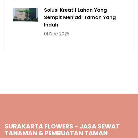
Solusi Kreatif Lahan Yang
Sempit Menjadi Taman Yang
Indah
01 Dec 2025
SURAKARTA FLOWERS - JASA SEWAT
TANAMAN & PEMBUATAN TAMAN