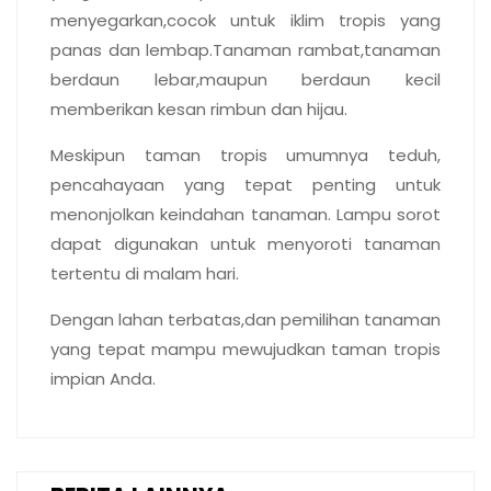
menyegarkan,cocok untuk iklim tropis yang
panas dan lembap.Tanaman rambat,tanaman
berdaun lebar,maupun berdaun kecil
memberikan kesan rimbun dan hijau.
Meskipun taman tropis umumnya teduh,
pencahayaan yang tepat penting untuk
menonjolkan keindahan tanaman. Lampu sorot
dapat digunakan untuk menyoroti tanaman
tertentu di malam hari.
Dengan lahan terbatas,dan pemilihan tanaman
yang tepat mampu mewujudkan taman tropis
impian Anda.